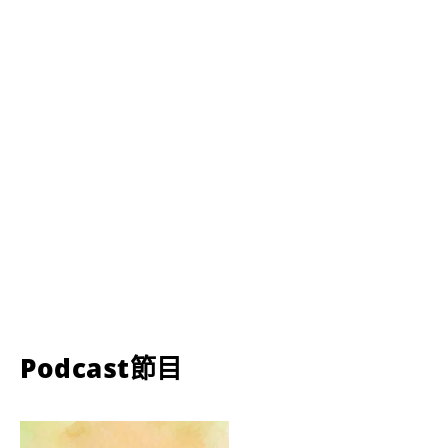
Podcast節目