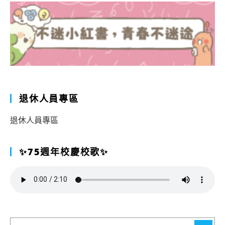
退休人員專區
退休人員專區
✨75週年校慶校歌✨
搜