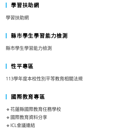
學習扶助網
學習扶助網
縣市學生學習能力檢測
縣市學生學習能力檢測
性平專區
113學年度本校性別平等教育相關法規
國際教育專區
🔹花蓮縣國際教育任務學校
🔹國際教育資料分享
🔹ICL會議連結