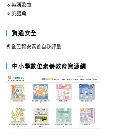
🔹英語歌曲
🔹英語角
資通安全
🌏全民資安素養自我評量
中小學數位素養教育資源網