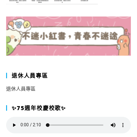
退休人員專區
退休人員專區
✨75週年校慶校歌✨