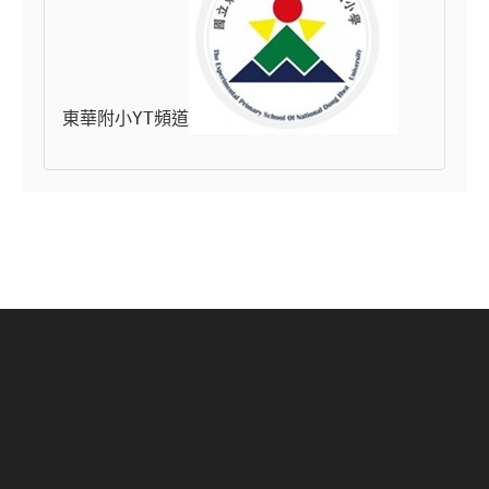
東華附小YT頻道