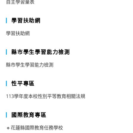
自主學習量表
學習扶助網
學習扶助網
縣市學生學習能力檢測
縣市學生學習能力檢測
性平專區
113學年度本校性別平等教育相關法規
國際教育專區
🔹花蓮縣國際教育任務學校