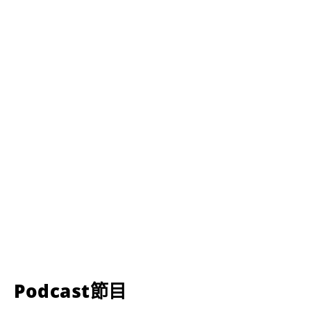
Podcast節目