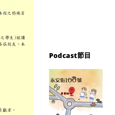
Podcast節目