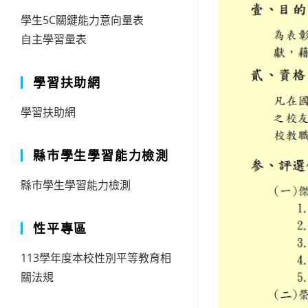
學生5C關鍵能力意向量表
自主學習量表
學習扶助網
學習扶助網
縣市學生學習能力檢測
縣市學生學習能力檢測
性平專區
113學年度本校性別平等教育相
關法規