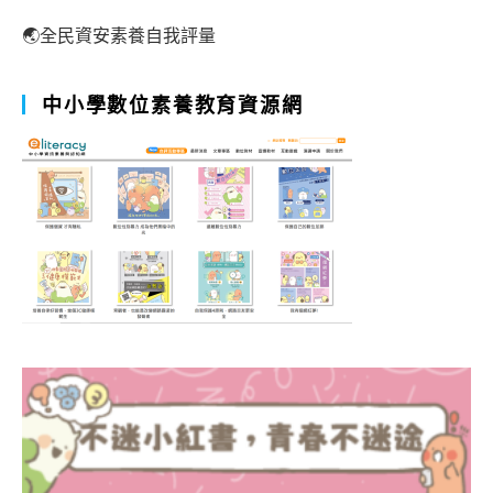
🌏全民資安素養自我評量
中小學數位素養教育資源網