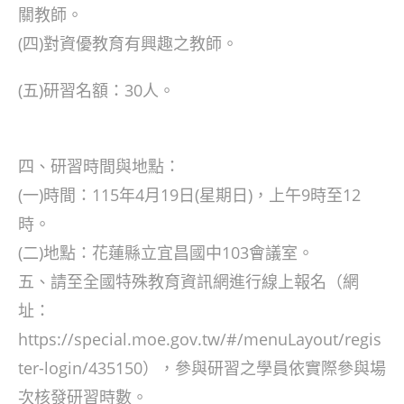
關教師。
(四)對資優教育有興趣之教師。
(五)研習名額：30人。
四、研習時間與地點：
(一)時間：115年4月19日(星期日)，上午9時至12
時。
(二)地點：花蓮縣立宜昌國中103會議室。
五、請至全國特殊教育資訊網進行線上報名（網
址：
https://special.moe.gov.tw/#/menuLayout/regis
ter-login/435150），參與研習之學員依實際參與場
次核發研習時數。