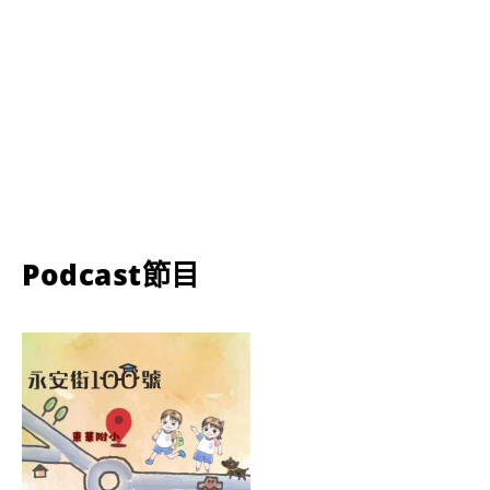
Podcast節目