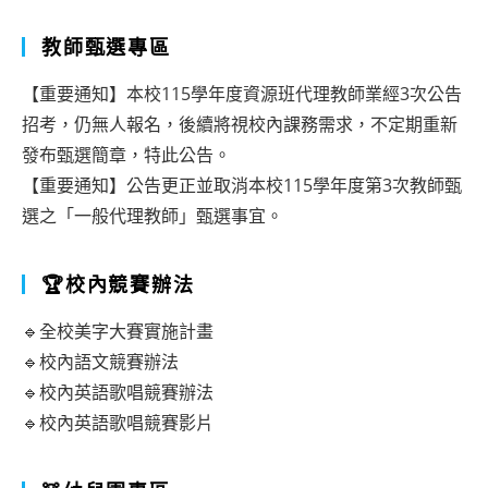
教師甄選專區
【重要通知】本校115學年度資源班代理教師業經3次公告
招考，仍無人報名，後續將視校內課務需求，不定期重新
發布甄選簡章，特此公告。
【重要通知】公告更正並取消本校115學年度第3次教師甄
選之「一般代理教師」甄選事宜。
🏆校內競賽辦法
🔹全校美字大賽實施計畫
🔹校內語文競賽辦法
🔹校內英語歌唱競賽辦法
🔹校內英語歌唱競賽影片