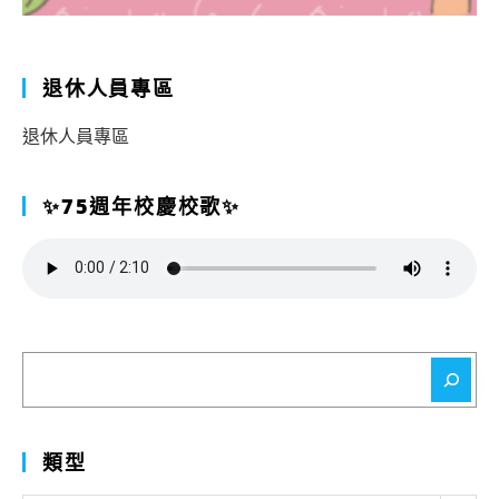
退休人員專區
退休人員專區
✨75週年校慶校歌✨
搜
尋
類型