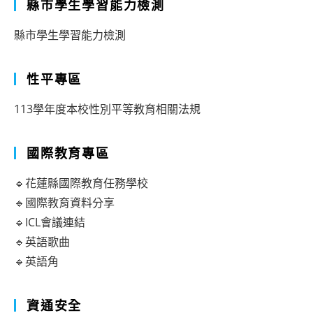
縣市學生學習能力檢測
縣市學生學習能力檢測
性平專區
113學年度本校性別平等教育相關法規
國際教育專區
🔹花蓮縣國際教育任務學校
🔹國際教育資料分享
🔹ICL會議連結
🔹英語歌曲
🔹英語角
資通安全