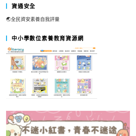
資通安全
🌏全民資安素養自我評量
中小學數位素養教育資源網