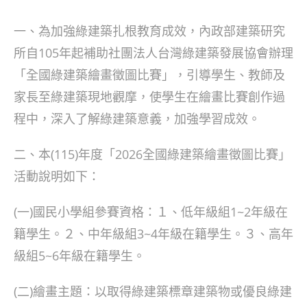
author:
published:
category:
一、為加強綠建築扎根教育成效，內政部建築研究
所自105年起補助社團法人台灣綠建築發展協會辦理
「全國綠建築繪畫徵圖比賽」，引導學生、教師及
家長至綠建築現地觀摩，使學生在繪畫比賽創作過
程中，深入了解綠建築意義，加強學習成效。
二、本(115)年度「2026全國綠建築繪畫徵圖比賽」
活動說明如下：
(一)國民小學組參賽資格：１、低年級組1~2年級在
籍學生。２、中年級組3~4年級在籍學生。３、高年
級組5~6年級在籍學生。
(二)繪畫主題：以取得綠建築標章建築物或優良綠建