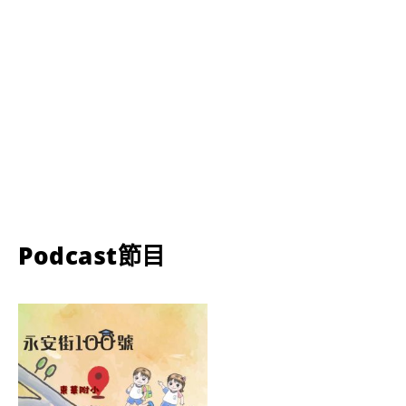
Podcast節目