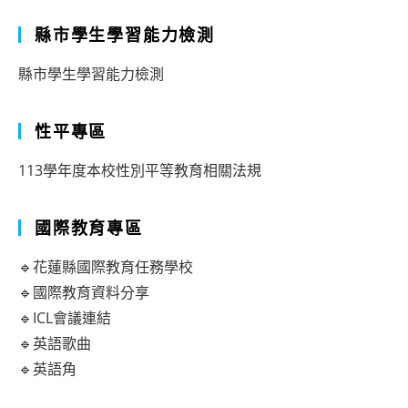
縣市學生學習能力檢測
縣市學生學習能力檢測
性平專區
113學年度本校性別平等教育相關法規
國際教育專區
🔹花蓮縣國際教育任務學校
🔹國際教育資料分享
🔹ICL會議連結
🔹英語歌曲
🔹英語角