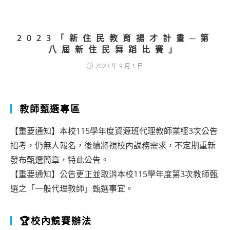
2023「新住民教育揚才計畫─第
八屆新住民舞蹈比賽」
2023 年 9 月 1 日
教師甄選專區
【重要通知】本校115學年度資源班代理教師業經3次公告
招考，仍無人報名，後續將視校內課務需求，不定期重新
發布甄選簡章，特此公告。
【重要通知】公告更正並取消本校115學年度第3次教師甄
選之「一般代理教師」甄選事宜。
🏆校內競賽辦法