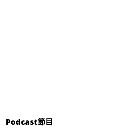
Podcast節目