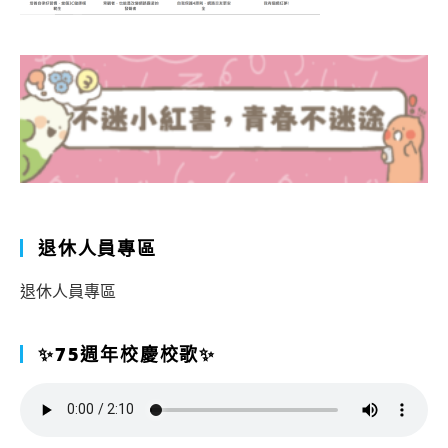
退休人員專區
退休人員專區
✨75週年校慶校歌✨