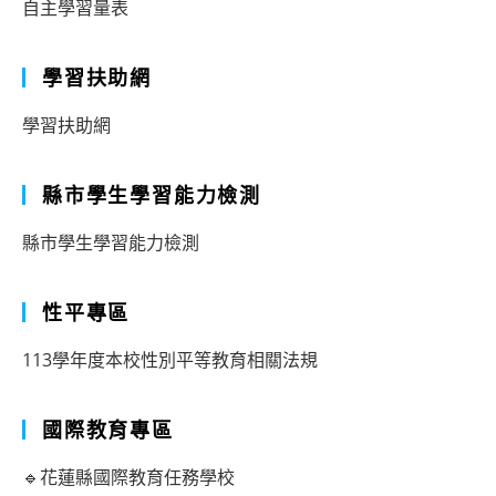
自主學習量表
學習扶助網
學習扶助網
縣市學生學習能力檢測
縣市學生學習能力檢測
性平專區
113學年度本校性別平等教育相關法規
國際教育專區
🔹花蓮縣國際教育任務學校