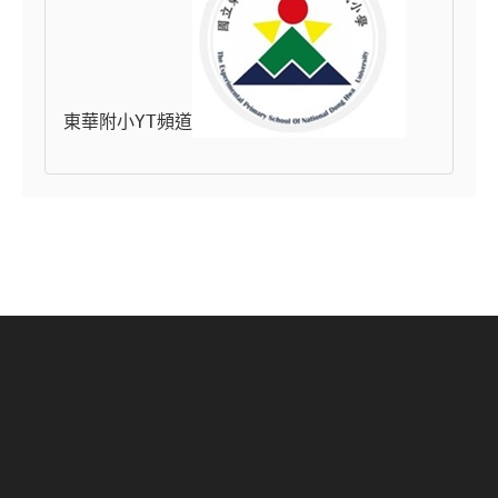
東華附小YT頻道