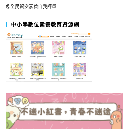
🌏全民資安素養自我評量
中小學數位素養教育資源網