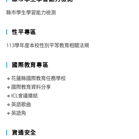
縣市學生學習能力檢測
性平專區
113學年度本校性別平等教育相關法規
國際教育專區
🔹花蓮縣國際教育任務學校
🔹國際教育資料分享
🔹ICL會議連結
🔹英語歌曲
🔹英語角
資通安全