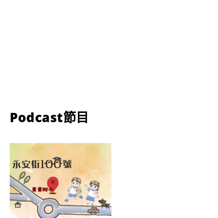
Podcast節目