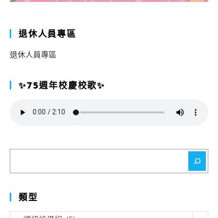
退休人員專區
退休人員專區
✨75週年校慶校歌✨
搜
尋
類型
類