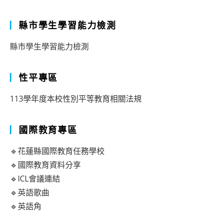
縣市學生學習能力檢測
縣市學生學習能力檢測
性平專區
113學年度本校性別平等教育相關法規
國際教育專區
🔹花蓮縣國際教育任務學校
🔹國際教育資料分享
🔹ICL會議連結
🔹英語歌曲
🔹英語角