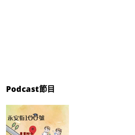
Podcast節目