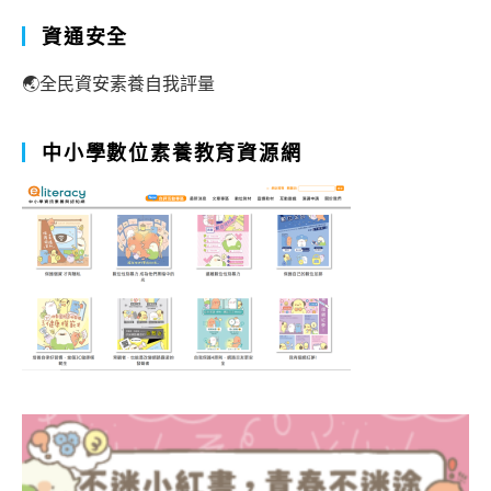
資通安全
🌏全民資安素養自我評量
中小學數位素養教育資源網