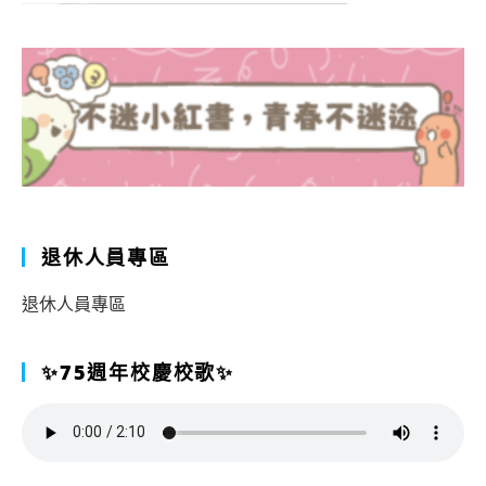
退休人員專區
退休人員專區
✨75週年校慶校歌✨