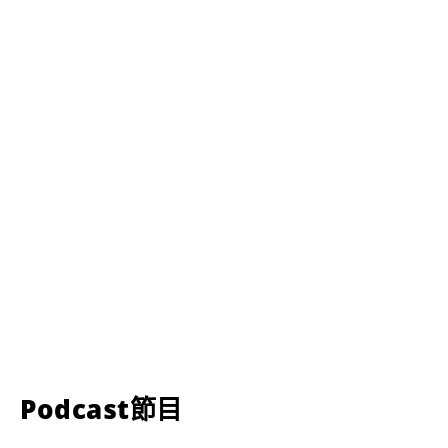
Podcast節目