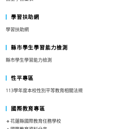
學習扶助網
學習扶助網
縣市學生學習能力檢測
縣市學生學習能力檢測
性平專區
113學年度本校性別平等教育相關法規
國際教育專區
🔹花蓮縣國際教育任務學校