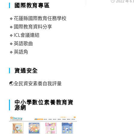
2022 年 6 
國際教育專區
🔹花蓮縣國際教育任務學校
🔹國際教育資料分享
🔹ICL會議連結
🔹英語歌曲
🔹英語角
資通安全
🌏全民資安素養自我評量
中小學數位素養教育資
源網